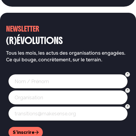
NEWSLETTER
(R)ÉVOLUTIONS
Tous les mois, les actus des organisations engagées.
Ce qui bouge, concrètement, sur le terrain.