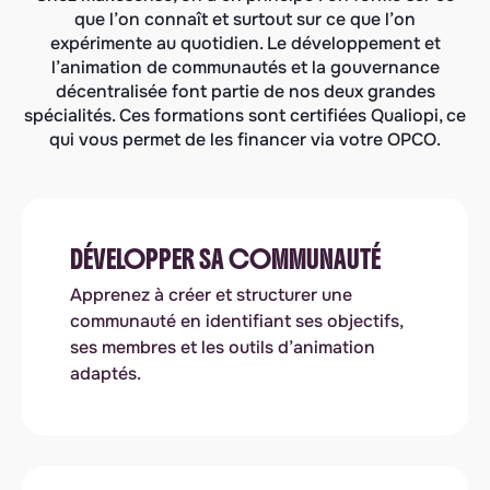
que l’on connaît et surtout sur ce que l’on
expérimente au quotidien. Le développement et
l’animation de communautés et la gouvernance
décentralisée font partie de nos deux grandes
spécialités. Ces formations sont certifiées Qualiopi, ce
qui vous permet de les financer via votre OPCO.
DÉVELOPPER SA COMMUNAUTÉ
Apprenez à créer et structurer une
communauté en identifiant ses objectifs,
ses membres et les outils d’animation
adaptés.