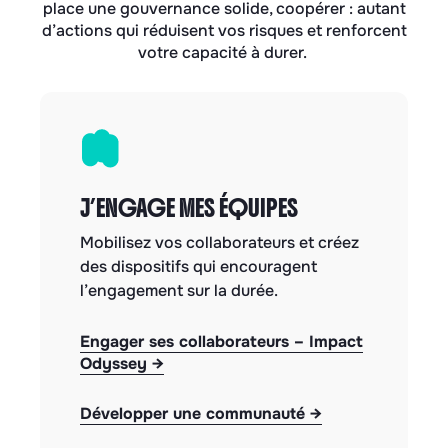
place une gouvernance solide, coopérer : autant
d’actions qui réduisent vos risques et renforcent
votre capacité à durer.
J’ENGAGE MES ÉQUIPES
Mobilisez vos collaborateurs et créez
des dispositifs qui encouragent
l’engagement sur la durée.
Engager ses collaborateurs – Impact
Odyssey →
Développer une communauté →