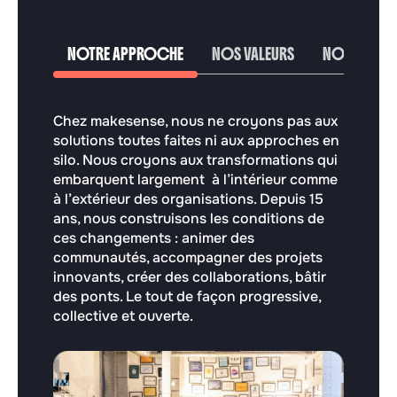
NOTRE APPROCHE
NOS VALEURS
NOS EXPERT
Chez makesense, nous ne croyons pas aux
solutions toutes faites ni aux approches en
silo. Nous croyons aux transformations qui
embarquent largement à l’intérieur comme
à l’extérieur des organisations. Depuis 15
ans, nous construisons les conditions de
ces changements : animer des
communautés, accompagner des projets
innovants, créer des collaborations, bâtir
des ponts. Le tout de façon progressive,
collective et ouverte.