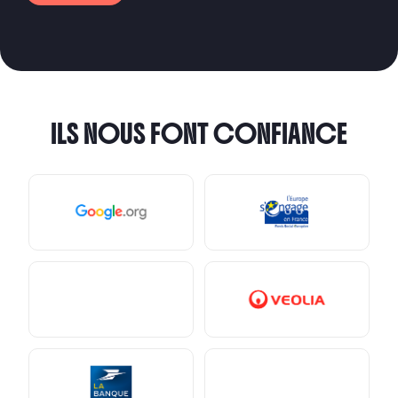
ILS NOUS FONT CONFIANCE