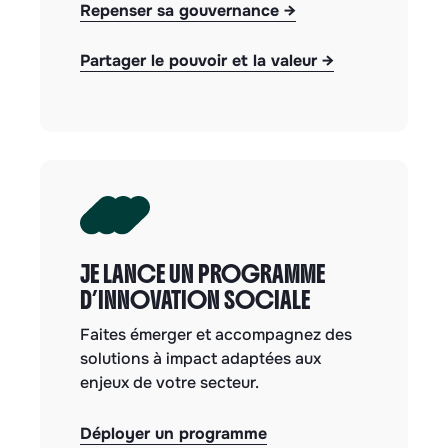
Repenser sa gouvernance
→
Partager le pouvoir et la valeur
→
JE LANCE UN PROGRAMME
D’INNOVATION SOCIALE
Faites émerger et accompagnez des
solutions à impact adaptées aux
enjeux de votre secteur.
Déployer un programme