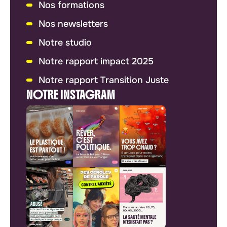
Nos formations
Nos newsletters
Notre studio
Notre rapport impact 2025
Notre rapport Transition Juste
NOTRE INSTAGRAM