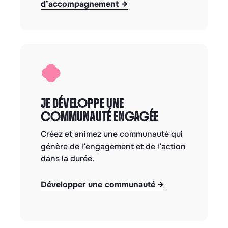
d’accompagnement
→
JE DÉVELOPPE UNE
COMMUNAUTÉ ENGAGÉE
Créez et animez une communauté qui
génère de l’engagement et de l’action
dans la durée.
Développer une communauté
→