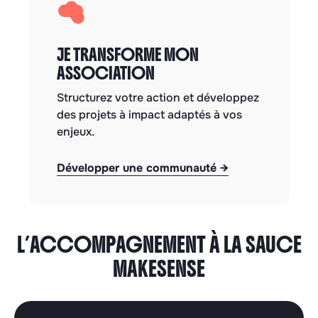
JE TRANSFORME MON
ASSOCIATION
Structurez votre action et développez
des projets à impact adaptés à vos
enjeux.
Développer une communauté
→
L’ACCOMPAGNEMENT À LA SAUCE
MAKESENSE