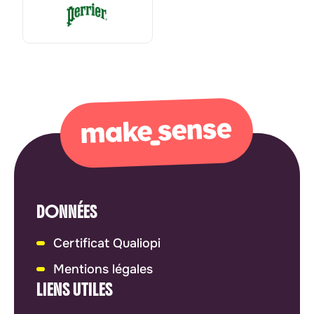
DONNÉES
Certificat Qualiopi
Mentions légales
LIENS UTILES