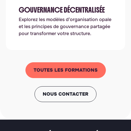
GOUVERNANCE DÉCENTRALISÉE
Explorez les modèles d’organisation opale
et les principes de gouvernance partagée
pour transformer votre structure.
TOUTES LES FORMATIONS
NOUS CONTACTER