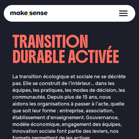
Ope
TRANSITION
DURABLE ACTIVÉE
La transition écologique et sociale ne se décrète
pas. Elle se construit de l’intérieur… dans les
équipes, les pratiques, les modes de décision, les
communautés. Depuis plus de 15 ans, nous
aidons les organisations à passer à l’acte, quelle
que soit leur forme : entreprise, association,
établissement d’enseignement. Gouvernance,
modèle économique, engagement des équipes,
innovation sociale font partie des leviers, nos
formats permettent de les activer.