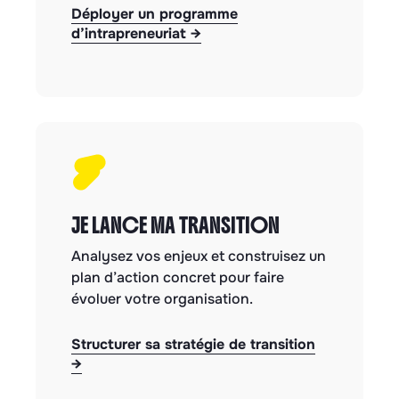
Déployer un programme
d’intrapreneuriat →
JE LANCE MA TRANSITION
Analysez vos enjeux et construisez un
plan d’action concret pour faire
évoluer votre organisation.
Structurer sa stratégie de transition
→