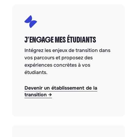
J’ENGAGE MES ÉTUDIANTS
Intégrez les enjeux de transition dans
vos parcours et proposez des
expériences concrètes à vos
étudiants.
Devenir un établissement de la
transition
→