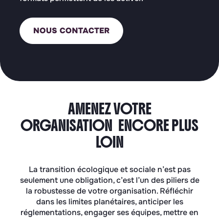
NOUS CONTACTER
AMENEZ VOTRE
ORGANISATION ENCORE PLUS
LOIN
La transition écologique et sociale n’est pas
seulement une obligation, c’est l’un des piliers de
la robustesse de votre organisation. Réfléchir
dans les limites planétaires, anticiper les
réglementations, engager ses équipes, mettre en