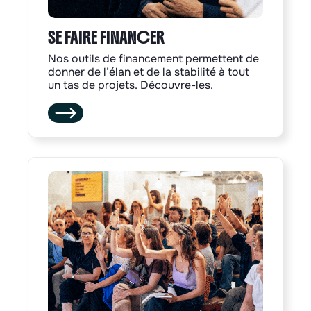
SE FAIRE FINANCER
Nos outils de financement permettent de
donner de l’élan et de la stabilité à tout
un tas de projets. Découvre-les.