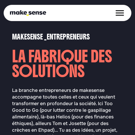
Ope
MAKESENSE _ENTREPRENEURS
LA FABRIQUE DES
SOLUTIONS
La branche entrepreneurs de makesense
accompagne toutes celles et ceux qui veulent
transformer en profondeur la société. Ici Too
Good to Go (pour lutter contre le gaspillage
alimentaire), là-bas Helios (pour des finances
éthiques), ailleurs Tom et Josette (pour des
crèches en Ehpad)… Tu as des idées, un projet,