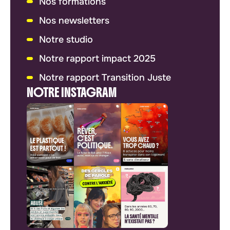
Nos formations
Nos newsletters
Notre studio
Notre rapport impact 2025
Notre rapport Transition Juste
NOTRE INSTAGRAM