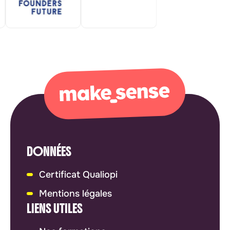
DONNÉES
Certificat Qualiopi
Mentions légales
LIENS UTILES