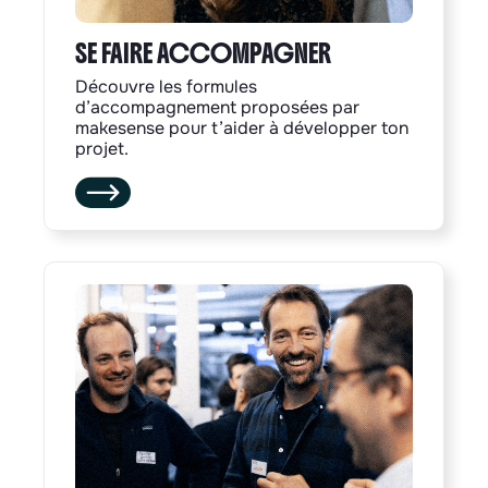
SE FAIRE ACCOMPAGNER
Découvre les formules
d’accompagnement proposées par
makesense pour t’aider à développer ton
projet.