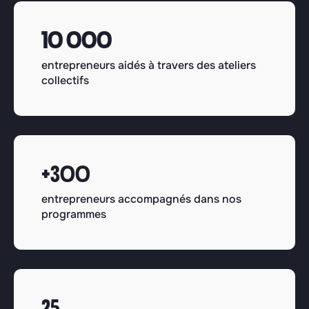
10 000
entrepreneurs aidés à travers des ateliers
collectifs
+300
entrepreneurs accompagnés dans nos
programmes
25