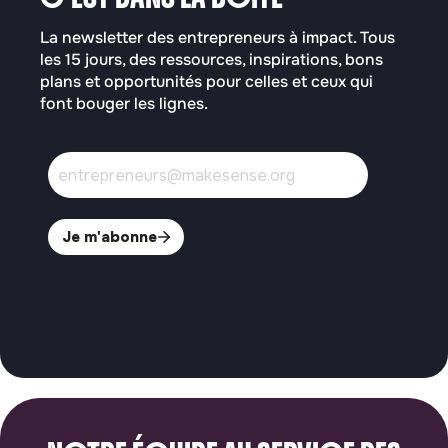
La newsletter des entrepreneurs à impact. Tous
les 15 jours, des ressources, inspirations, bons
plans et opportunités pour celles et ceux qui
font bouger les lignes.