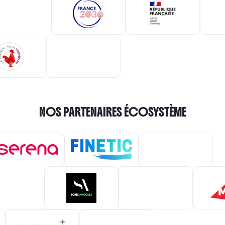
NOS PARTENAIRES ÉCOSYSTÈME