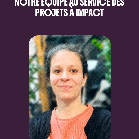
NOTRE ÉQUIPE AU SERVICE DES
PROJETS À IMPACT