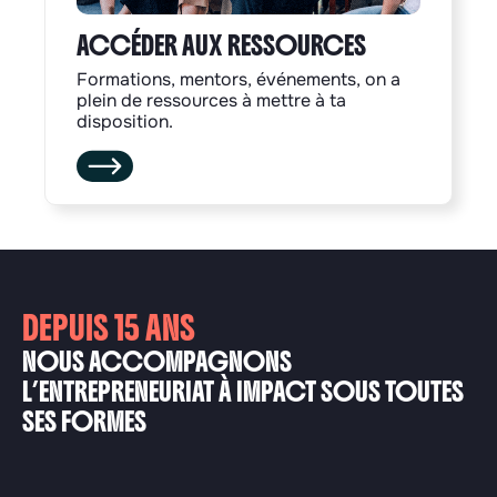
ACCÉDER AUX RESSOURCES
Formations, mentors, événements, on a
plein de ressources à mettre à ta
disposition.
DEPUIS 15 ANS
NOUS ACCOMPAGNONS
L’ENTREPRENEURIAT À IMPACT SOUS TOUTES
SES FORMES