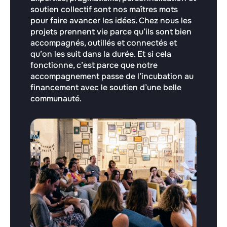
soutien collectif sont nos maîtres mots
pour faire avancer les idées. Chez nous les
projets prennent vie parce qu’ils sont bien
accompagnés, outillés et connectés et
qu’on les suit dans la durée. Et si cela
fonctionne, c’est parce que notre
accompagnement passe de l’incubation au
financement avec le soutien d’une belle
communauté.