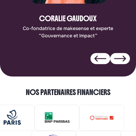
CORALIE GAUDOUX
Co-fondatrice de makesense et experte
“Gouvernance et Impact”
NOS PARTENAIRES FINANCIERS