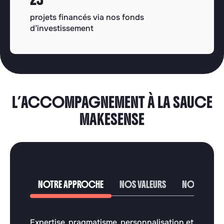
projets financés via nos fonds
d’investissement
L’ACCOMPAGNEMENT À LA SAUCE
MAKESENSE
NOTRE APPROCHE
NOS VALEURS
NOS EXPERT
Expertise, pragmatisme, personnalisation et