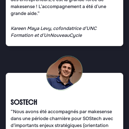
makesense ! L’accompagnement a été d’une
grande aide.”
Kareen Maya Levy, cofondatrice d’UNC
Formation et d’UnNouveauCycle
SOSTECH
“Nous avons été accompagnés par makesense
dans une période charnière pour SOStech avec
d’importants enjeux stratégiques (orientation