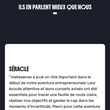
ILS EN PARLENT MIEUX QUE NOUS
SÉRACLE
“makesense a ​joué un rôle important dans le
début de notre aventure entrepreneuriale. Leur
écoute attentive et leurs conseils avisés ont été
essentiels pour tracer une feuille de route claire,
réaliser nos objectifs et garder le cap dans les
moments d’incertitude. Merci pour cette aventure