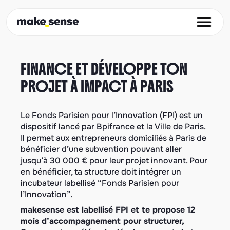
Ope
FINANCE ET DÉVELOPPE TON
PROJET À IMPACT À PARIS
Le Fonds Parisien pour l’Innovation (FPI) est un
dispositif lancé par Bpifrance et la Ville de Paris.
Il permet aux entrepreneurs domiciliés à Paris de
bénéficier d’une subvention pouvant aller
jusqu’à 30 000 € pour leur projet innovant. Pour
en bénéficier, ta structure doit intégrer un
incubateur labellisé “Fonds Parisien pour
l’Innovation”.
makesense est labellisé FPI et te propose 12
mois d’accompagnement pour structurer,