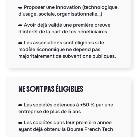
Proposer une innovation (technologique,
d’usage, sociale, organisationnelle…)
Avoir déjà validé une première preuve
d’intérêt de la part de tes bénéficiaires.
Les associations sont éligibles si le
modèle économique ne dépend pas
majoritairement de subventions publiques.
NE SONT PAS ÉLIGIBLES
Les sociétés détenues à +50 % par une
entreprise de plus de 5 ans
Les sociétés dans leur première année
ayant déjà obtenu la Bourse French Tech