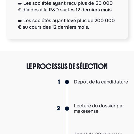
Les sociétés ayant reçu plus de 50 000
€ d’aides à la R&D sur les 12 derniers mois
Les sociétés ayant levé plus de 200 000
€ au cours des 12 derniers mois.
LE PROCESSUS DE SÉLECTION
1
Dépôt de la candidature
Lecture du dossier par
2
makesense