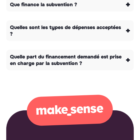
Que finance la subvention ?
Quelles sont les types de dépenses acceptées
?
Quelle part du financement demandé est prise
en charge par la subvention ?