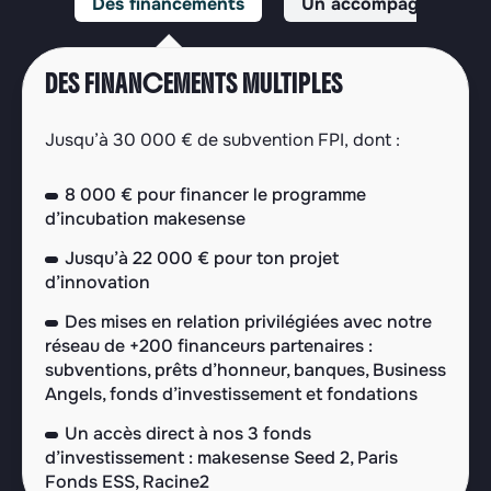
Des financements
Un accompagnement 
DES FINANCEMENTS MULTIPLES
Jusqu’à 30 000 € de subvention FPI, dont :
8 000 € pour financer le programme
d’incubation makesense
Jusqu’à 22 000 € pour ton projet
d’innovation
Des mises en relation privilégiées avec notre
réseau de +200 financeurs partenaires :
subventions, prêts d’honneur, banques, Business
Angels, fonds d’investissement et fondations
Un accès direct à nos 3 fonds
d’investissement : makesense Seed 2, Paris
Fonds ESS, Racine2