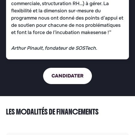
commerciale, structuration RH…) à gérer. La
flexibilité et la dimension sur-mesure du
programme nous ont donné des points d’appui et
de soutien pour chacune de nos problématiques
et font la force de l’incubation makesense !”
Arthur Pinault, fondateur de SOSTech.
CANDIDATER
LES MODALITÉS DE FINANCEMENTS