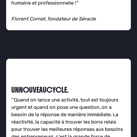
humaine et professionnelle !”
Florent Cornet, fondateur de Séracle
UNNOUVEAUCYCLE.
“Quand on lance une activité, tout est toujours
urgent et quand on pose une question, on a
besoin de la réponse de manière immédiate. La
réactivité, la capacité à trouver les bons relais
pour trouver les meilleures réponses aux besoins
des entrepreneurs, c’est la grande force de