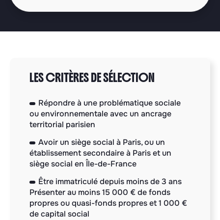
LES CRITÈRES DE SÉLECTION
Répondre à une problématique sociale
ou environnementale avec un ancrage
territorial parisien
Avoir un siège social à Paris, ou un
établissement secondaire à Paris et un
siège social en Île-de-France
Être immatriculé depuis moins de 3 ans
Présenter au moins 15 000 € de fonds
propres ou quasi-fonds propres et 1 000 €
de capital social