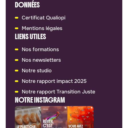
DONNÉES
Certificat Qualiopi
Mentions légales
LIENS UTILES
Nos formations
Nos newsletters
Notre studio
Notre rapport impact 2025
Notre rapport Transition Juste
NOTRE INSTAGRAM