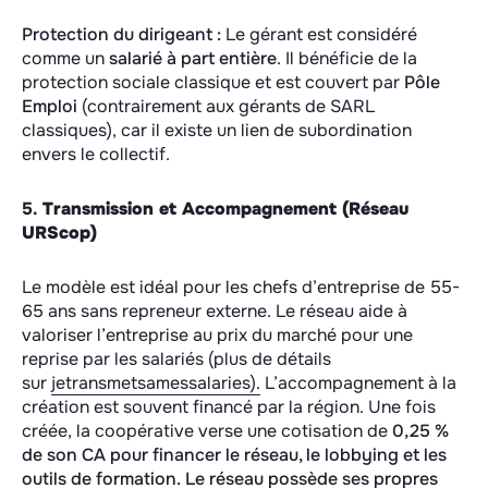
Protection du dirigeant :
Le gérant est considéré
comme un
salarié à part entière
. Il bénéficie de la
protection sociale classique et est couvert par
Pôle
Emploi
(contrairement aux gérants de SARL
classiques), car il existe un lien de subordination
envers le collectif.
5.
Transmission et Accompagnement (Réseau
URScop)
Le modèle est idéal pour les chefs d’entreprise de 55-
65 ans sans repreneur externe. Le réseau aide à
valoriser l’entreprise au prix du marché pour une
reprise par les salariés (plus de détails
sur
jetransmetsamessalaries).
L’accompagnement à la
création est souvent financé par la région. Une fois
créée, la coopérative verse une cotisation de
0,25 %
de son CA pour financer le réseau, le lobbying et les
outils de formation. Le réseau possède ses propres