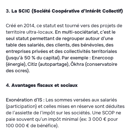
3.
La SCIC (Société Coopérative d’Intérêt Collectif)
Créé en 2014, ce statut est tourné vers des projets de
territoire ultra-locaux.
En multi-sociétariat, c’est le
seul statut permettant de regrouper autour d’une
table des salariés, des clients, des bénévoles, des
entreprises privées et des collectivités territoriales
(jusqu’à 50 % du capital). Par exemple : Enercoop
(énergie), Citiz (autopartage), Ôkhra (conservatoire
des ocres).
4.
Avantages fiscaux et sociaux
Exonération d’IS :
Les sommes versées aux salariés
(participation) et celles mises en réserve sont déduites
de l’assiette de l’impôt sur les sociétés. Une SCOP ne
paie souvent qu’un impôt minimal (ex: 3 000 € pour
100 000 € de bénéfice).