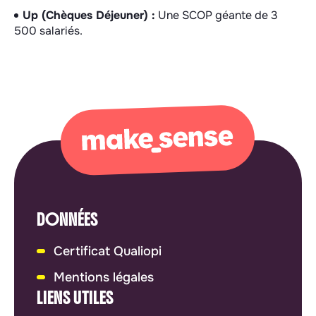
Up (Chèques Déjeuner) :
Une SCOP géante de 3
500 salariés.
DONNÉES
Certificat Qualiopi
Mentions légales
LIENS UTILES