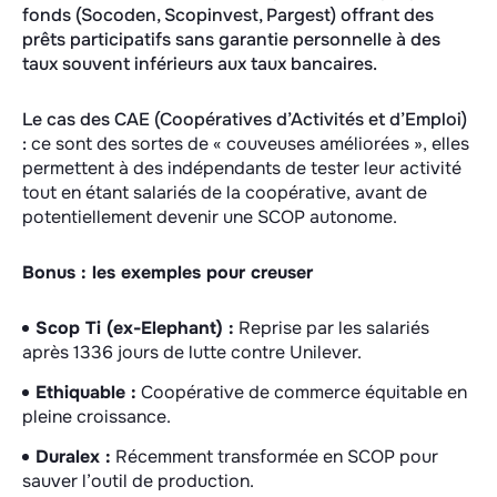
fonds (Socoden, Scopinvest, Pargest) offrant des
prêts participatifs sans garantie personnelle à des
taux souvent inférieurs aux taux bancaires.
Le cas des CAE (Coopératives d’Activités et d’Emploi)
:
ce sont des sortes de « couveuses améliorées », elles
permettent à des indépendants de tester leur activité
tout en étant salariés de la coopérative, avant de
potentiellement devenir une SCOP autonome.
Bonus : les exemples pour creuser
Scop Ti (ex-Elephant) :
Reprise par les salariés
après 1336 jours de lutte contre Unilever.
Ethiquable :
Coopérative de commerce équitable en
pleine croissance.
Duralex :
Récemment transformée en SCOP pour
sauver l’outil de production.