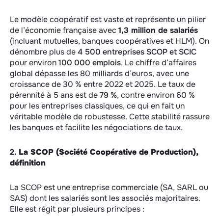
Le modèle coopératif est vaste et représente un pilier
de l’économie française avec
1,3 million de salariés
(incluant mutuelles, banques coopératives et HLM).
On
dénombre plus de
4 500 entreprises SCOP et SCIC
pour environ
100 000 emplois
.
Le chiffre d’affaires
global dépasse les 80 milliards d’euros, avec une
croissance de 30 % entre 2022 et 2025.
Le taux de
pérennité à 5 ans est de
79 %
, contre environ 60 %
pour les entreprises classiques, ce qui en fait un
véritable modèle de robustesse. Cette stabilité rassure
les banques et facilite les négociations de taux.
2.
La SCOP (Société Coopérative de Production),
définition
La SCOP est une entreprise commerciale (SA, SARL ou
SAS) dont les salariés sont les associés majoritaires.
Elle est régit par plusieurs principes :