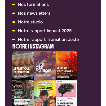
Nos formations
Nos newsletters
Notre studio
Notre rapport impact 2025
Notre rapport Transition Juste
NOTRE INSTAGRAM