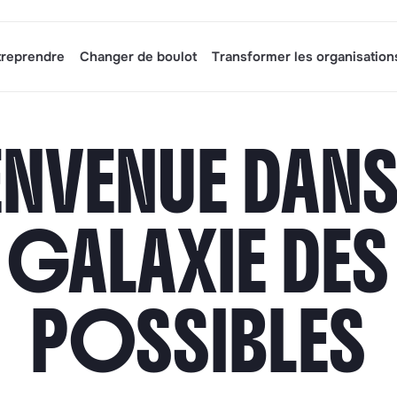
treprendre
Changer de boulot
Transformer les organisation
ENVENUE DANS
GALAXIE DES
POSSIBLES