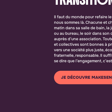
Il faut du monde pour refaire l
nous sommes là. Chacune et cha
matin dans sa salle de bain, la 
ou au bureau, le soir dans son 
auprès d’une association. Toute
et collectives sont bonnes à p
vers une société plus juste, éco
fraternelle, responsable. Il suff
se dire que l’engagement, c’est
JE DÉCOUVRE MAKESEN