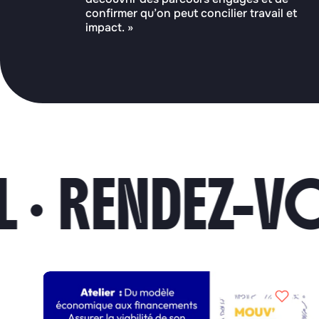
confirmer qu’on peut concilier travail et
impact. »
RENDEZ-VOUS 