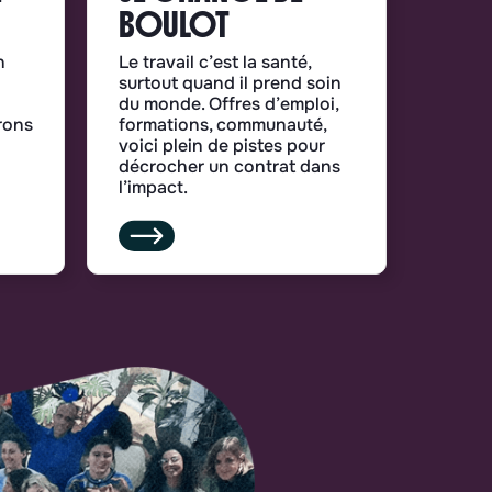
BOULOT
n
Le travail c’est la santé,
surtout quand il prend soin
du monde. Offres d’emploi,
rons
formations, communauté,
voici plein de pistes pour
décrocher un contrat dans
l’impact.